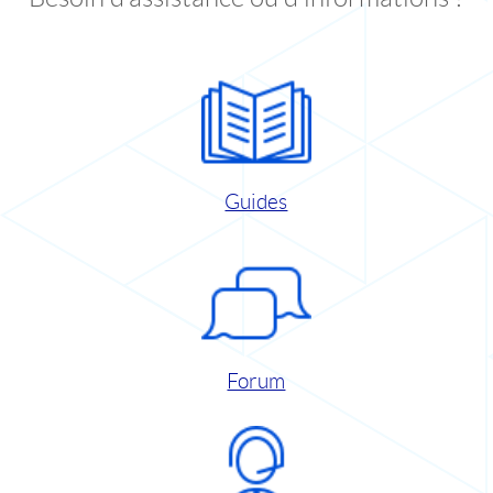
Guides
Forum